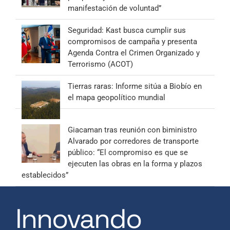
manifestación de voluntad”
Seguridad: Kast busca cumplir sus
compromisos de campaña y presenta
Agenda Contra el Crimen Organizado y
Terrorismo (ACOT)
Tierras raras: Informe sitúa a Biobío en
el mapa geopolítico mundial
Giacaman tras reunión con biministro
Alvarado por corredores de transporte
público: “El compromiso es que se
ejecuten las obras en la forma y plazos
establecidos”
Innovando