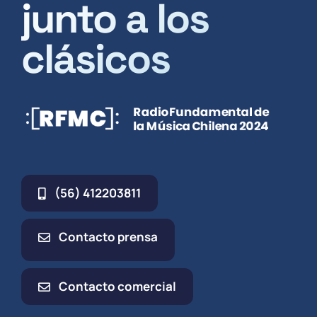
junto a los
clásicos
(56) 412203811
Contacto prensa
Contacto comercial