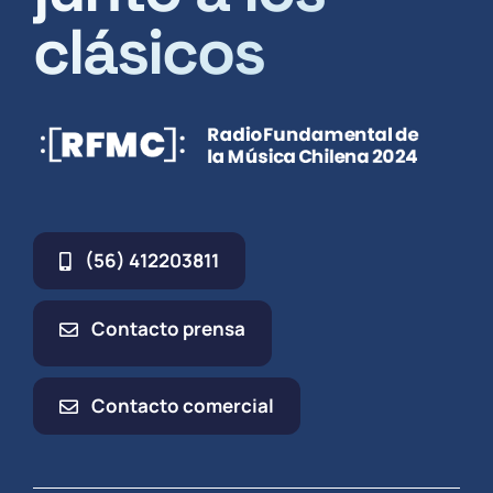
clásicos
(56) 412203811
Contacto prensa
Contacto comercial