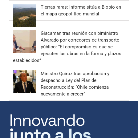
Tierras raras: Informe sitúa a Biobío en
el mapa geopolítico mundial
Giacaman tras reunión con biministro
Alvarado por corredores de transporte
público: “El compromiso es que se
ejecuten las obras en la forma y plazos
establecidos”
Ministro Quiroz tras aprobación y
despacho a Ley del Plan de
Reconstrucción: “Chile comienza
nuevamente a crecer”
Innovando
junto a los