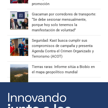
promoción
Giacaman por corredores de transporte:
“Se debe sesionar mensualmente,
porque hoy solo tenemos la
manifestación de voluntad”
Seguridad: Kast busca cumplir sus
compromisos de campaña y presenta
Agenda Contra el Crimen Organizado y
Terrorismo (ACOT)
Tierras raras: Informe sitúa a Biobío en
el mapa geopolítico mundial
Innovando