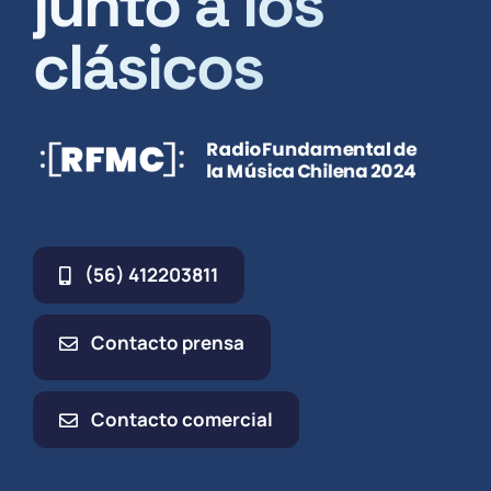
junto a los
clásicos
(56) 412203811
Contacto prensa
Contacto comercial