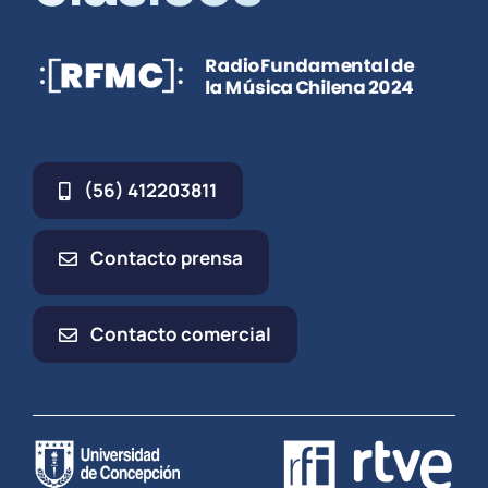
(56) 412203811
Contacto prensa
Contacto comercial