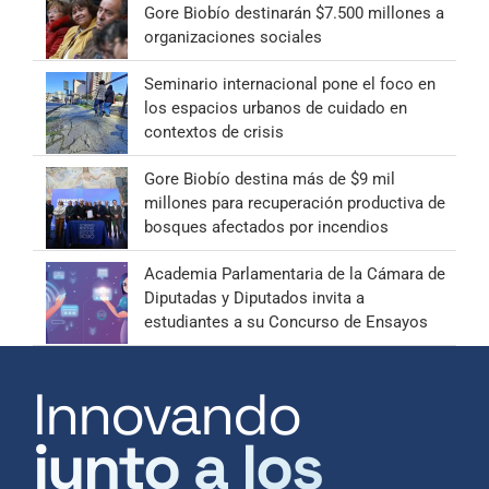
Gore Biobío destinarán $7.500 millones a
organizaciones sociales
Seminario internacional pone el foco en
los espacios urbanos de cuidado en
contextos de crisis
Gore Biobío destina más de $9 mil
millones para recuperación productiva de
bosques afectados por incendios
Academia Parlamentaria de la Cámara de
Diputadas y Diputados invita a
estudiantes a su Concurso de Ensayos
Innovando
junto a los