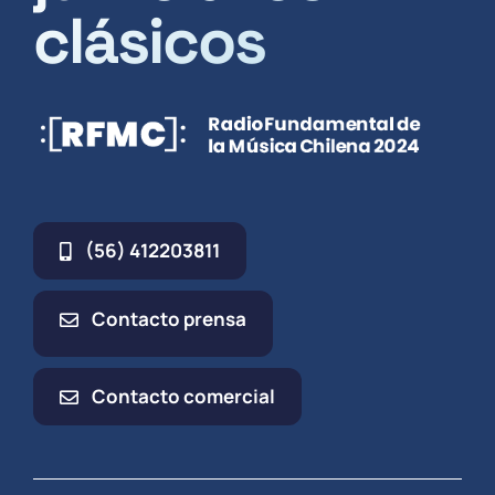
clásicos
(56) 412203811
Contacto prensa
Contacto comercial