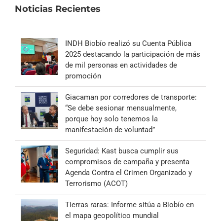
Noticias Recientes
INDH Biobío realizó su Cuenta Pública
2025 destacando la participación de más
de mil personas en actividades de
promoción
Giacaman por corredores de transporte:
“Se debe sesionar mensualmente,
porque hoy solo tenemos la
manifestación de voluntad”
Seguridad: Kast busca cumplir sus
compromisos de campaña y presenta
Agenda Contra el Crimen Organizado y
Terrorismo (ACOT)
Tierras raras: Informe sitúa a Biobío en
el mapa geopolítico mundial