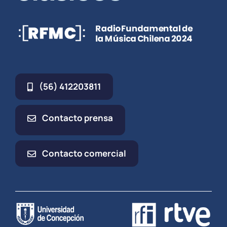
(56) 412203811
Contacto prensa
Contacto comercial