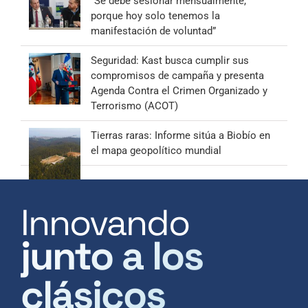
“Se debe sesionar mensualmente,
porque hoy solo tenemos la
manifestación de voluntad”
Seguridad: Kast busca cumplir sus
compromisos de campaña y presenta
Agenda Contra el Crimen Organizado y
Terrorismo (ACOT)
Tierras raras: Informe sitúa a Biobío en
el mapa geopolítico mundial
Innovando
junto a los
clásicos