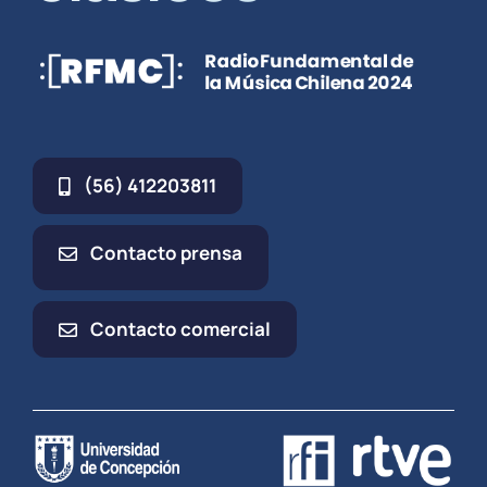
(56) 412203811
Contacto prensa
Contacto comercial