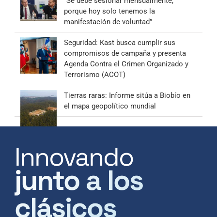
“Se debe sesionar mensualmente,
porque hoy solo tenemos la
manifestación de voluntad”
Seguridad: Kast busca cumplir sus
compromisos de campaña y presenta
Agenda Contra el Crimen Organizado y
Terrorismo (ACOT)
Tierras raras: Informe sitúa a Biobío en
el mapa geopolítico mundial
Innovando
junto a los
clásicos