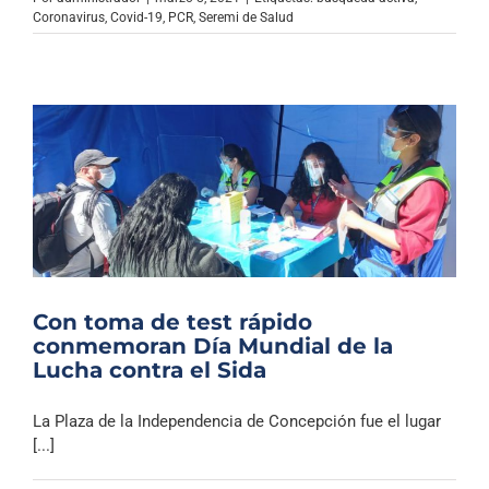
Coronavirus
,
Covid-19
,
PCR
,
Seremi de Salud
Con toma de test rápido
conmemoran Día Mundial de la
Lucha contra el Sida
La Plaza de la Independencia de Concepción fue el lugar
[...]