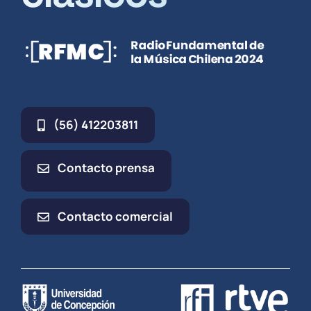
(56) 412203811
Contacto prensa
Contacto comercial