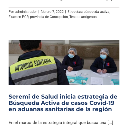
Archivo Sonoro
Por
administrador
|
febrero 7, 2022
|
Etiquetas:
búsqueda activa
,
Examen PCR
,
provincia de Concepción
,
Test de antígenos
Seremi de Salud inicia estrategia de
Búsqueda Activa de casos Covid-19
en aduanas sanitarias de la región
En el marco de la estrategia integral que busca una [...]