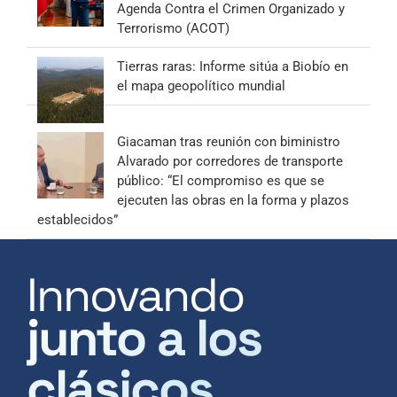
Agenda Contra el Crimen Organizado y
Terrorismo (ACOT)
Tierras raras: Informe sitúa a Biobío en
el mapa geopolítico mundial
Giacaman tras reunión con biministro
Alvarado por corredores de transporte
público: “El compromiso es que se
ejecuten las obras en la forma y plazos
establecidos”
Innovando
junto a los
clásicos