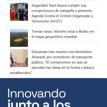
Seguridad: Kast busca cumplir sus
compromisos de campaña y presenta
Agenda Contra el Crimen Organizado y
Terrorismo (ACOT)
Tierras raras: Informe sitúa a Biobío en
el mapa geopolítico mundial
Giacaman tras reunión con biministro
Alvarado por corredores de transporte
público: “El compromiso es que se
ejecuten las obras en la forma y plazos
establecidos”
Innovando
junto a los