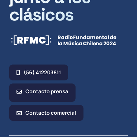
clásicos
(56) 412203811
Contacto prensa
Contacto comercial