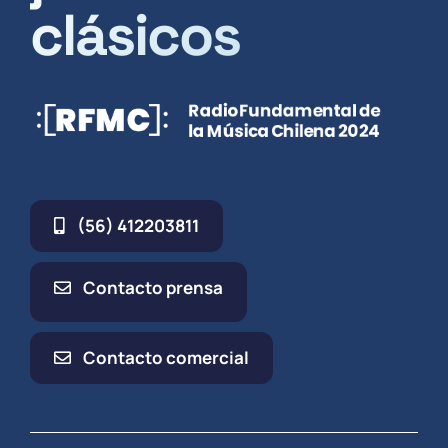
clásicos
(56) 412203811
Contacto prensa
Contacto comercial