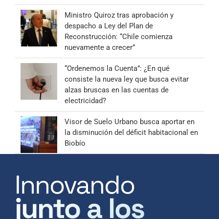
Ministro Quiroz tras aprobación y
despacho a Ley del Plan de
Reconstrucción: “Chile comienza
nuevamente a crecer”
“Ordenemos la Cuenta”: ¿En qué
consiste la nueva ley que busca evitar
alzas bruscas en las cuentas de
electricidad?
Visor de Suelo Urbano busca aportar en
la disminución del déficit habitacional en
Biobío
Innovando
junto a los