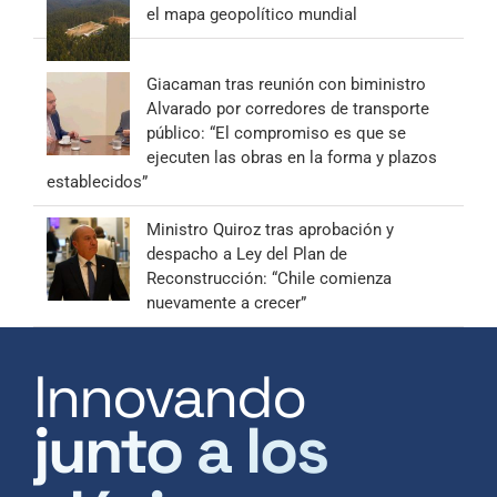
el mapa geopolítico mundial
Giacaman tras reunión con biministro
Alvarado por corredores de transporte
público: “El compromiso es que se
ejecuten las obras en la forma y plazos
establecidos”
Ministro Quiroz tras aprobación y
despacho a Ley del Plan de
Reconstrucción: “Chile comienza
nuevamente a crecer”
Innovando
junto a los