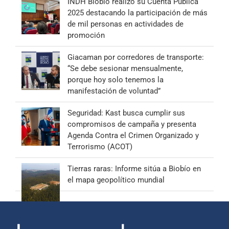
INDH Biobío realizó su Cuenta Pública
2025 destacando la participación de más
de mil personas en actividades de
promoción
Giacaman por corredores de transporte:
“Se debe sesionar mensualmente,
porque hoy solo tenemos la
manifestación de voluntad”
Seguridad: Kast busca cumplir sus
compromisos de campaña y presenta
Agenda Contra el Crimen Organizado y
Terrorismo (ACOT)
Tierras raras: Informe sitúa a Biobío en
el mapa geopolítico mundial