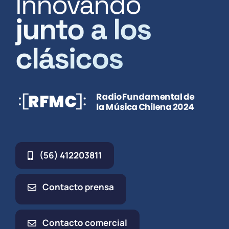
Innovando
junto a los
clásicos
(56) 412203811
Contacto prensa
Contacto comercial