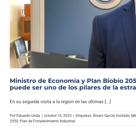
Ministro de Economía y Plan Biobío 2050
puede ser uno de los pilares de la estra
En su segunda visita a la región en las últimas [...]
Por
Eduardo Unda
|
octubre 10, 2025
|
Etiquetas:
Álvaro García Hurtado
,
Mi
2050
,
Plan de Fortalecimiento Industrial