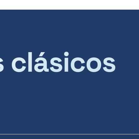
s clásicos