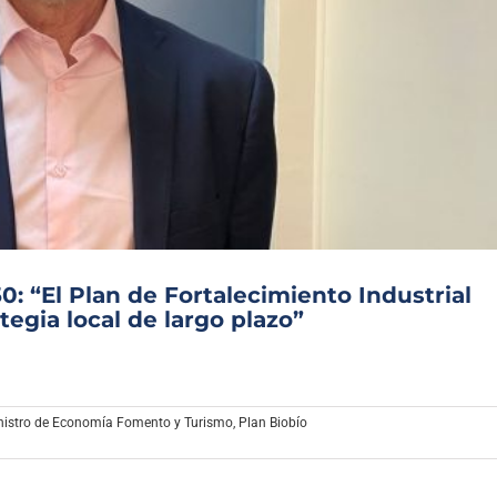
: “El Plan de Fortalecimiento Industrial
tegia local de largo plazo”
nistro de Economía Fomento y Turismo
,
Plan Biobío