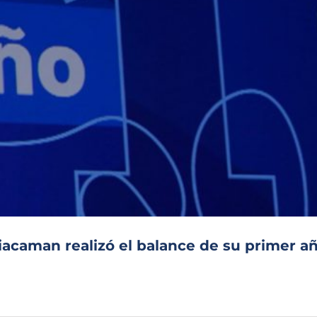
Giacaman realizó el balance de su primer a