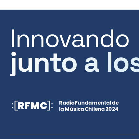
Innovando
junto a lo