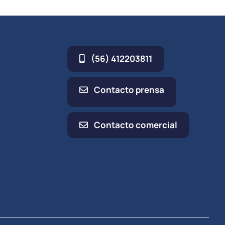
(56) 412203811
Contacto prensa
Contacto comercial