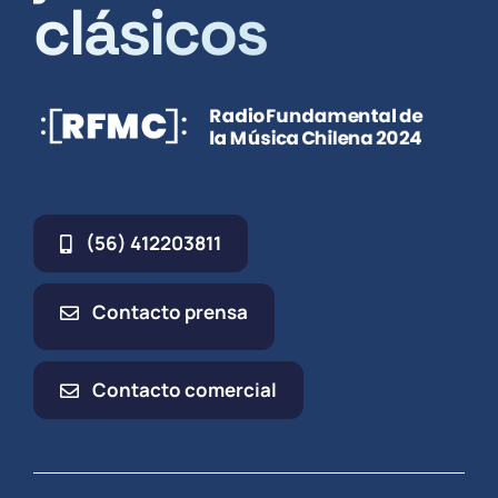
clásicos
(56) 412203811
Contacto prensa
Contacto comercial