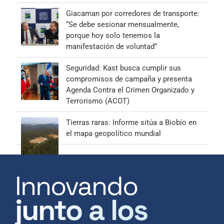
Giacaman por corredores de transporte:
“Se debe sesionar mensualmente,
porque hoy solo tenemos la
manifestación de voluntad”
Seguridad: Kast busca cumplir sus
compromisos de campaña y presenta
Agenda Contra el Crimen Organizado y
Terrorismo (ACOT)
Tierras raras: Informe sitúa a Biobío en
el mapa geopolítico mundial
Innovando
junto a los