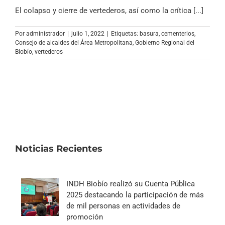
El colapso y cierre de vertederos, así como la crítica [...]
Por
administrador
|
julio 1, 2022
|
Etiquetas:
basura
,
cementerios
,
Consejo de alcaldes del Área Metropolitana
,
Gobierno Regional del
Biobío
,
vertederos
Noticias Recientes
INDH Biobío realizó su Cuenta Pública
2025 destacando la participación de más
de mil personas en actividades de
promoción