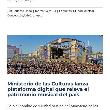
Por
Eduardo Unda
|
marzo 24, 2023
|
Etiquetas:
Ciudad Musical
,
Concepción
,
UdeC
,
Unesco
Ministerio de las Culturas lanza
plataforma digital que releva el
patrimonio musical del país
Bajo el nombre de "Ciudad Musical" el Ministerio de las