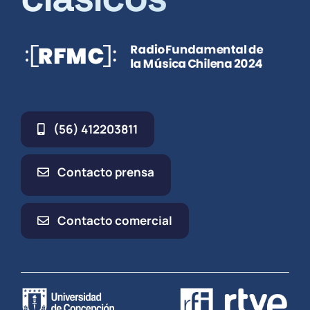
(56) 412203811
Contacto prensa
Contacto comercial