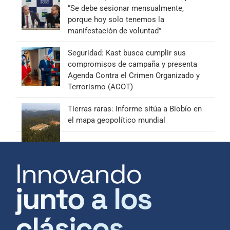
“Se debe sesionar mensualmente,
porque hoy solo tenemos la
manifestación de voluntad”
Seguridad: Kast busca cumplir sus
compromisos de campaña y presenta
Agenda Contra el Crimen Organizado y
Terrorismo (ACOT)
Tierras raras: Informe sitúa a Biobío en
el mapa geopolítico mundial
Innovando
junto a los
clásicos