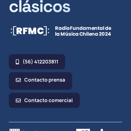
clásicos
(56) 412203811
Contacto prensa
Contacto comercial