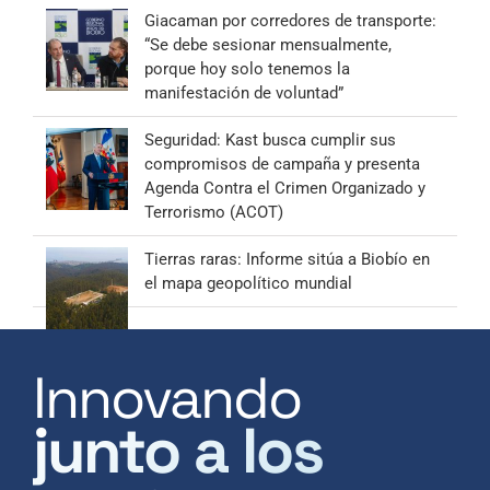
Giacaman por corredores de transporte:
“Se debe sesionar mensualmente,
porque hoy solo tenemos la
manifestación de voluntad”
Seguridad: Kast busca cumplir sus
compromisos de campaña y presenta
Agenda Contra el Crimen Organizado y
Terrorismo (ACOT)
Tierras raras: Informe sitúa a Biobío en
el mapa geopolítico mundial
Innovando
junto a los