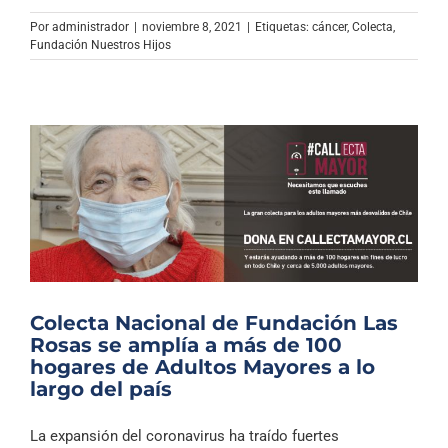
Por
administrador
|
noviembre 8, 2021
|
Etiquetas:
cáncer
,
Colecta
,
Fundación Nuestros Hijos
Colecta Nacional de Fundación Las
Rosas se amplía a más de 100
hogares de Adultos Mayores a lo
largo del país
La expansión del coronavirus ha traído fuertes