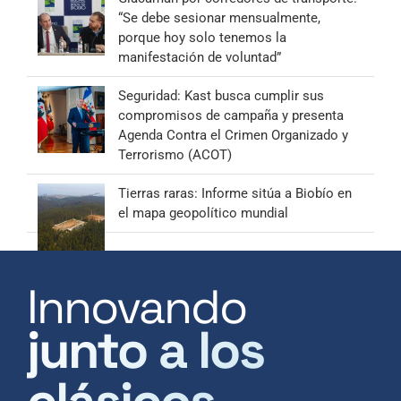
“Se debe sesionar mensualmente,
porque hoy solo tenemos la
manifestación de voluntad”
Seguridad: Kast busca cumplir sus
compromisos de campaña y presenta
Agenda Contra el Crimen Organizado y
Terrorismo (ACOT)
Tierras raras: Informe sitúa a Biobío en
el mapa geopolítico mundial
Innovando
junto a los