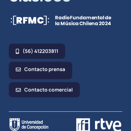
(56) 412203811
Contacto prensa
Contacto comercial