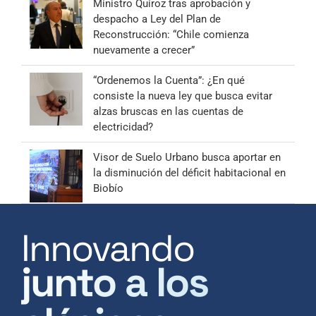
Ministro Quiroz tras aprobación y
despacho a Ley del Plan de
Reconstrucción: “Chile comienza
nuevamente a crecer”
“Ordenemos la Cuenta”: ¿En qué
consiste la nueva ley que busca evitar
alzas bruscas en las cuentas de
electricidad?
Visor de Suelo Urbano busca aportar en
la disminución del déficit habitacional en
Biobío
Innovando
junto a los