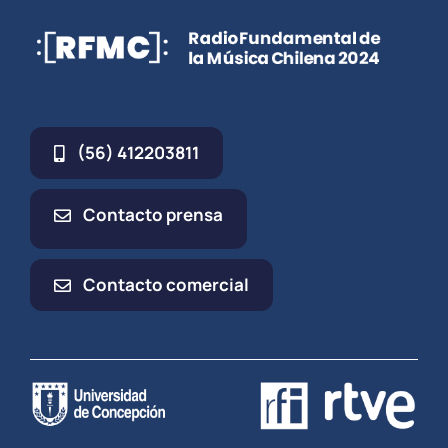
(56) 412203811
Contacto prensa
Contacto comercial