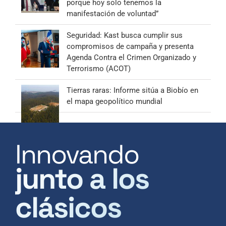
porque hoy solo tenemos la
manifestación de voluntad”
Seguridad: Kast busca cumplir sus
compromisos de campaña y presenta
Agenda Contra el Crimen Organizado y
Terrorismo (ACOT)
Tierras raras: Informe sitúa a Biobío en
el mapa geopolítico mundial
Innovando
junto a los
clásicos