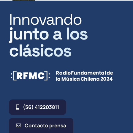
Innovando
junto a los
clásicos
(56) 412203811
Contacto prensa