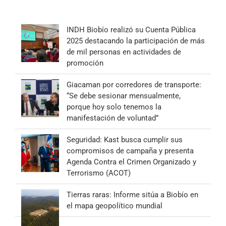
INDH Biobío realizó su Cuenta Pública
2025 destacando la participación de más
de mil personas en actividades de
promoción
Giacaman por corredores de transporte:
“Se debe sesionar mensualmente,
porque hoy solo tenemos la
manifestación de voluntad”
Seguridad: Kast busca cumplir sus
compromisos de campaña y presenta
Agenda Contra el Crimen Organizado y
Terrorismo (ACOT)
Tierras raras: Informe sitúa a Biobío en
el mapa geopolítico mundial