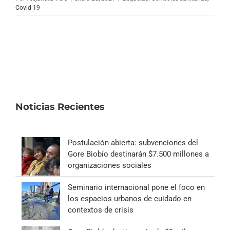
Archivo Sonoro
Covid-19
Noticias Recientes
Postulación abierta: subvenciones del
Gore Biobío destinarán $7.500 millones a
organizaciones sociales
Seminario internacional pone el foco en
los espacios urbanos de cuidado en
contextos de crisis