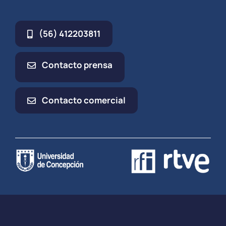
(56) 412203811
Contacto prensa
Contacto comercial