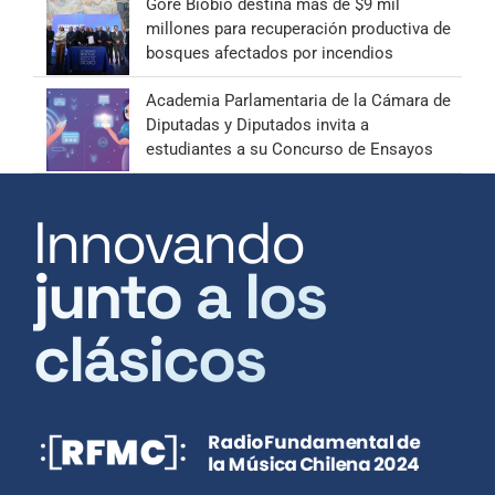
Gore Biobío destina más de $9 mil
millones para recuperación productiva de
bosques afectados por incendios
Academia Parlamentaria de la Cámara de
Diputadas y Diputados invita a
estudiantes a su Concurso de Ensayos
Innovando
junto a los
clásicos