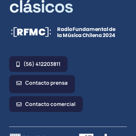
clásicos
(56) 412203811
Contacto prensa
Contacto comercial