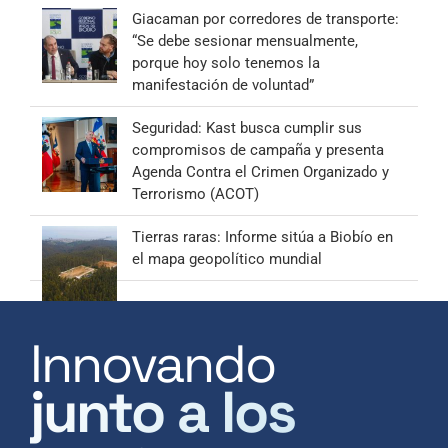
Giacaman por corredores de transporte:
“Se debe sesionar mensualmente,
porque hoy solo tenemos la
manifestación de voluntad”
Seguridad: Kast busca cumplir sus
compromisos de campaña y presenta
Agenda Contra el Crimen Organizado y
Terrorismo (ACOT)
Tierras raras: Informe sitúa a Biobío en
el mapa geopolítico mundial
Innovando
junto a los