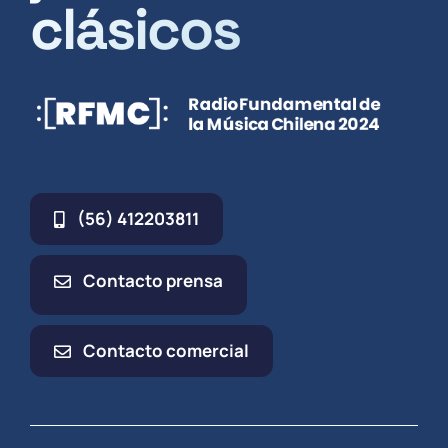
clásicos
(56) 412203811
Contacto prensa
Contacto comercial