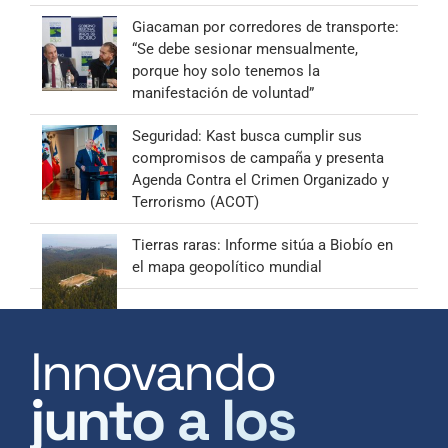
Giacaman por corredores de transporte:
“Se debe sesionar mensualmente,
porque hoy solo tenemos la
manifestación de voluntad”
Seguridad: Kast busca cumplir sus
compromisos de campaña y presenta
Agenda Contra el Crimen Organizado y
Terrorismo (ACOT)
Tierras raras: Informe sitúa a Biobío en
el mapa geopolítico mundial
Innovando
junto a los