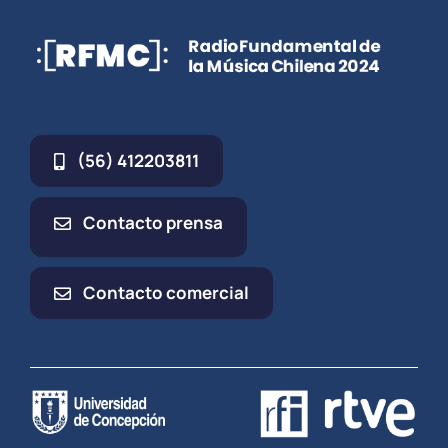
(56) 412203811
Contacto prensa
Contacto comercial