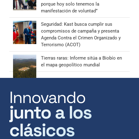
porque hoy solo tenemos la
manifestación de voluntad”
Seguridad: Kast busca cumplir sus
compromisos de campaña y presenta
Agenda Contra el Crimen Organizado y
Terrorismo (ACOT)
Tierras raras: Informe sitúa a Biobío en
el mapa geopolítico mundial
Innovando
junto a los
clásicos