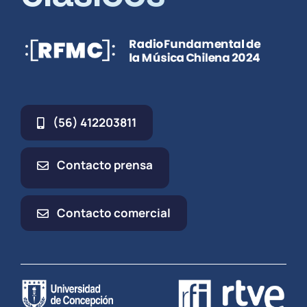
(56) 412203811
Contacto prensa
Contacto comercial