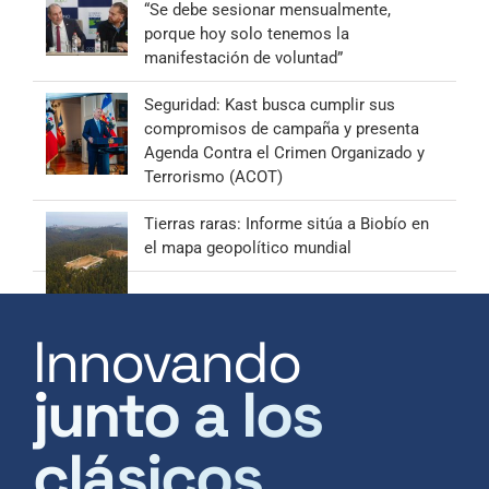
“Se debe sesionar mensualmente,
porque hoy solo tenemos la
manifestación de voluntad”
Seguridad: Kast busca cumplir sus
compromisos de campaña y presenta
Agenda Contra el Crimen Organizado y
Terrorismo (ACOT)
Tierras raras: Informe sitúa a Biobío en
el mapa geopolítico mundial
Innovando
junto a los
clásicos