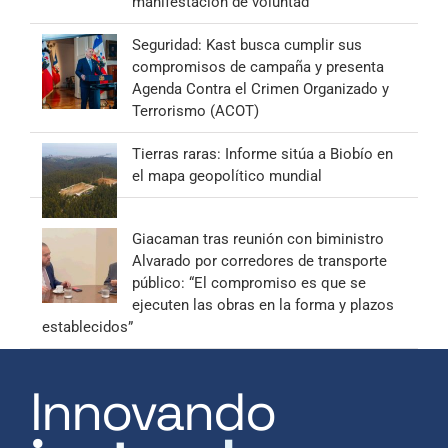
manifestación de voluntad”
Seguridad: Kast busca cumplir sus
compromisos de campaña y presenta
Agenda Contra el Crimen Organizado y
Terrorismo (ACOT)
Tierras raras: Informe sitúa a Biobío en
el mapa geopolítico mundial
Giacaman tras reunión con biministro
Alvarado por corredores de transporte
público: “El compromiso es que se
ejecuten las obras en la forma y plazos
establecidos”
Innovando