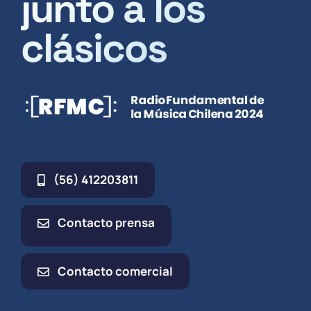
junto a los
clásicos
(56) 412203811
Contacto prensa
Contacto comercial