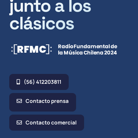
junto a los
clásicos
(56) 412203811
Contacto prensa
Contacto comercial