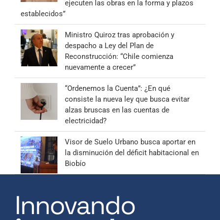
ejecuten las obras en la forma y plazos
establecidos”
Ministro Quiroz tras aprobación y
despacho a Ley del Plan de
Reconstrucción: “Chile comienza
nuevamente a crecer”
“Ordenemos la Cuenta”: ¿En qué
consiste la nueva ley que busca evitar
alzas bruscas en las cuentas de
electricidad?
Visor de Suelo Urbano busca aportar en
la disminución del déficit habitacional en
Biobío
Innovando