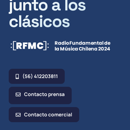
junto a los
clásicos
(56) 412203811
Contacto prensa
Contacto comercial