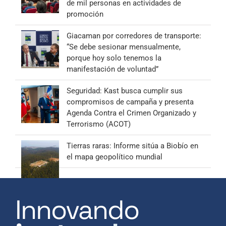
de mil personas en actividades de
promoción
Giacaman por corredores de transporte:
“Se debe sesionar mensualmente,
porque hoy solo tenemos la
manifestación de voluntad”
Seguridad: Kast busca cumplir sus
compromisos de campaña y presenta
Agenda Contra el Crimen Organizado y
Terrorismo (ACOT)
Tierras raras: Informe sitúa a Biobío en
el mapa geopolítico mundial
Innovando