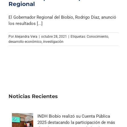
Regional
El Gobernador Regional del Biobío, Rodrigo Díaz, anunció
los resultados [...]
Por
Alejandra Vera
|
octubre 28, 2021
|
Etiquetas:
Conocimiento
,
desarrollo económico
,
investigación
Noticias Recientes
INDH Biobío realizó su Cuenta Pública
2025 destacando la participación de más