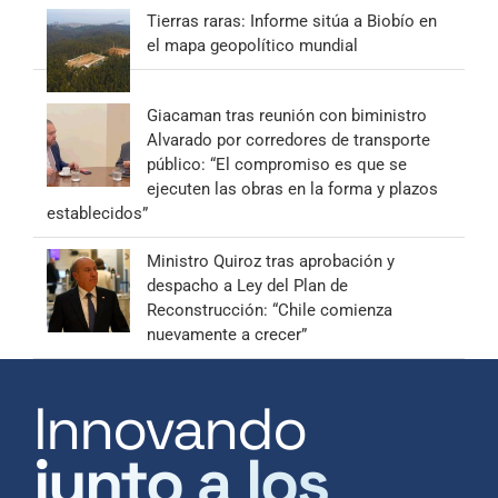
Tierras raras: Informe sitúa a Biobío en
el mapa geopolítico mundial
Giacaman tras reunión con biministro
Alvarado por corredores de transporte
público: “El compromiso es que se
ejecuten las obras en la forma y plazos
establecidos”
Ministro Quiroz tras aprobación y
despacho a Ley del Plan de
Reconstrucción: “Chile comienza
nuevamente a crecer”
Innovando
junto a los