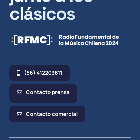
clásicos
(56) 412203811
Contacto prensa
Contacto comercial