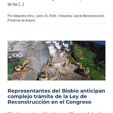
Archivo Sonoro
de las [...]
Por
Alejandra Vera
|
junio 25, 2026
|
Etiquetas:
Ley de Reconstrucción
,
Provincia de Arauco
Representantes del Biobío anticipan
complejo trámite de la Ley de
Reconstrucción en el Congreso