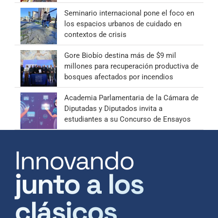
Seminario internacional pone el foco en
los espacios urbanos de cuidado en
contextos de crisis
Gore Biobío destina más de $9 mil
millones para recuperación productiva de
bosques afectados por incendios
Academia Parlamentaria de la Cámara de
Diputadas y Diputados invita a
estudiantes a su Concurso de Ensayos
Innovando
junto a los
clásicos