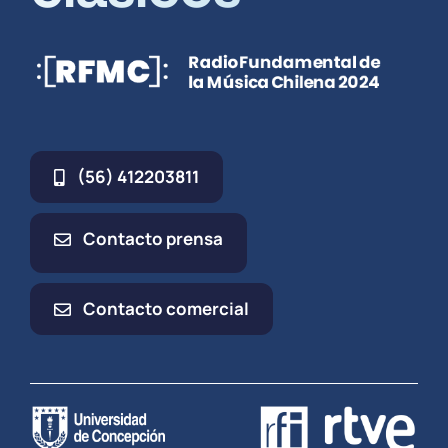
(56) 412203811
Contacto prensa
Contacto comercial