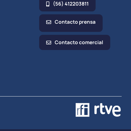
(56) 412203811
Contacto prensa
Contacto comercial