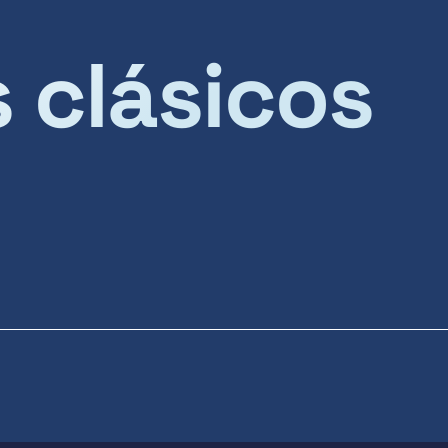
s clásicos