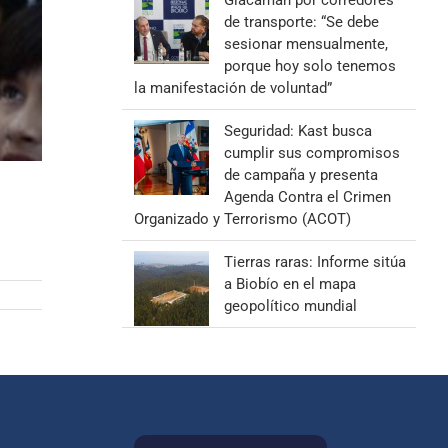
Giacaman por corredores
de transporte: “Se debe
sesionar mensualmente,
porque hoy solo tenemos
la manifestación de voluntad”
Seguridad: Kast busca
cumplir sus compromisos
de campaña y presenta
Agenda Contra el Crimen
Organizado y Terrorismo (ACOT)
Tierras raras: Informe sitúa
a Biobío en el mapa
geopolítico mundial