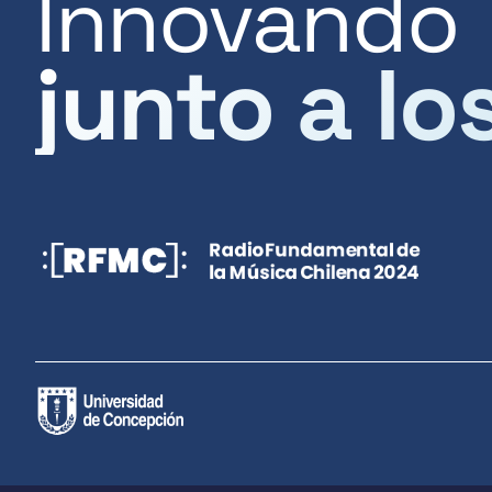
Innovando
junto a lo