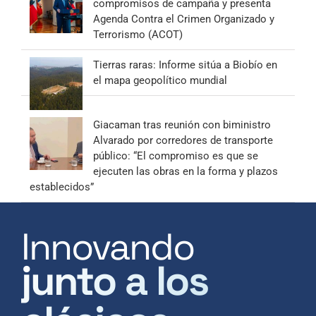
compromisos de campaña y presenta
Agenda Contra el Crimen Organizado y
Terrorismo (ACOT)
Tierras raras: Informe sitúa a Biobío en
el mapa geopolítico mundial
Giacaman tras reunión con biministro
Alvarado por corredores de transporte
público: “El compromiso es que se
ejecuten las obras en la forma y plazos
establecidos”
Innovando
junto a los