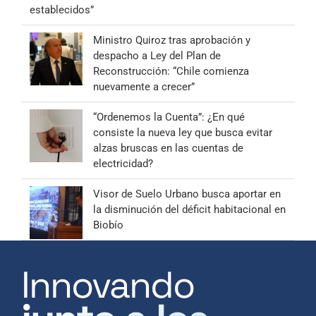
establecidos”
Ministro Quiroz tras aprobación y
despacho a Ley del Plan de
Reconstrucción: “Chile comienza
nuevamente a crecer”
“Ordenemos la Cuenta”: ¿En qué
consiste la nueva ley que busca evitar
alzas bruscas en las cuentas de
electricidad?
Visor de Suelo Urbano busca aportar en
la disminución del déficit habitacional en
Biobío
Innovando