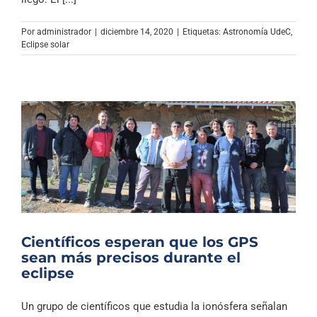
Archivo Sonoro
Por
administrador
|
diciembre 14, 2020
|
Etiquetas:
Astronomía UdeC
,
Eclipse solar
Científicos esperan que los GPS
sean más precisos durante el
eclipse
Un grupo de científicos que estudia la ionósfera señalan