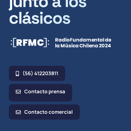
junto a los
clásicos
(56) 412203811
Contacto prensa
Contacto comercial