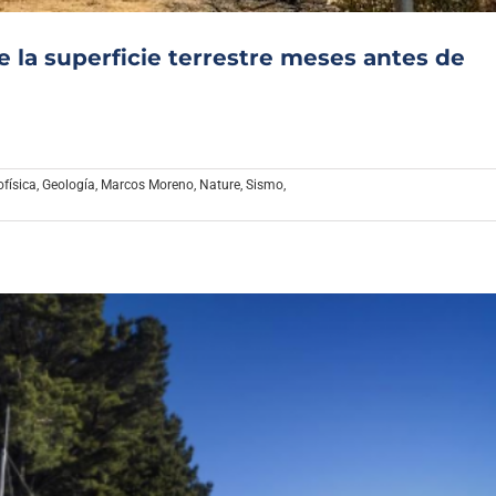
la superficie terrestre meses antes de
física
,
Geología
,
Marcos Moreno
,
Nature
,
Sismo
,