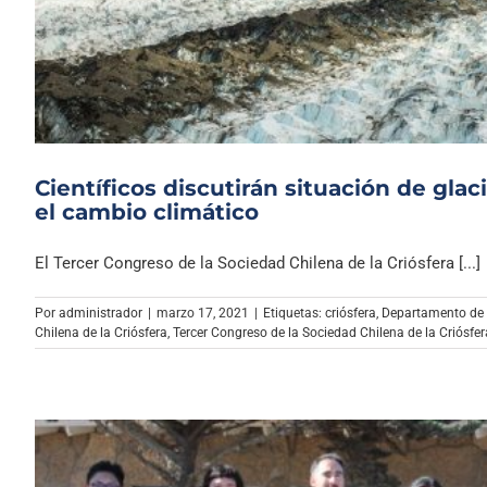
Científicos discutirán situación de gla
el cambio climático
El Tercer Congreso de la Sociedad Chilena de la Criósfera [...]
Por
administrador
|
marzo 17, 2021
|
Etiquetas:
criósfera
,
Departamento de 
Chilena de la Criósfera
,
Tercer Congreso de la Sociedad Chilena de la Criósfer