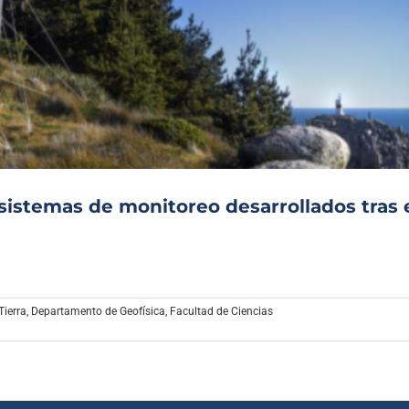
sistemas de monitoreo desarrollados tras 
Tierra
,
Departamento de Geofísica
,
Facultad de Ciencias