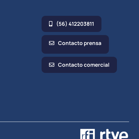
(56) 412203811
Contacto prensa
Contacto comercial