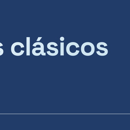
s clásicos