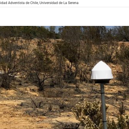
idad Adventista de Chile
,
Universidad de La Serena