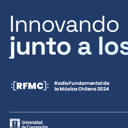
Innovando
junto a lo