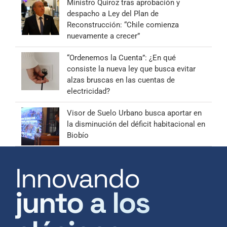
Ministro Quiroz tras aprobación y
despacho a Ley del Plan de
Reconstrucción: “Chile comienza
nuevamente a crecer”
“Ordenemos la Cuenta”: ¿En qué
consiste la nueva ley que busca evitar
alzas bruscas en las cuentas de
electricidad?
Visor de Suelo Urbano busca aportar en
la disminución del déficit habitacional en
Biobío
Innovando
junto a los