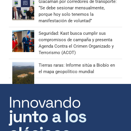
Giacaman por corredores de transporte:
“Se debe sesionar mensualmente,
porque hoy solo tenemos la
manifestación de voluntad”
Seguridad: Kast busca cumplir sus
compromisos de campaña y presenta
Agenda Contra el Crimen Organizado y
Terrorismo (ACOT)
Tierras raras: Informe sitúa a Biobío en
el mapa geopolítico mundial
Innovando
junto a los