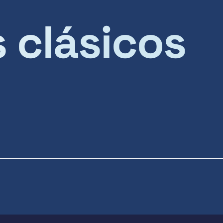
s clásicos