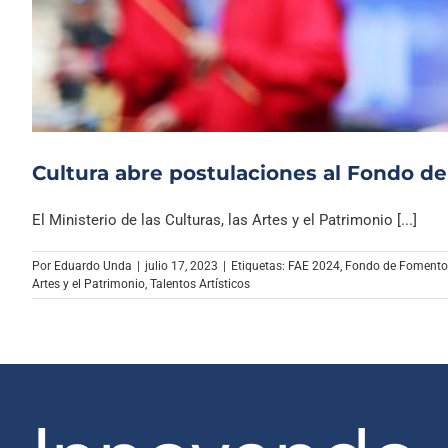
Cultura abre postulaciones al Fondo d
El Ministerio de las Culturas, las Artes y el Patrimonio [...]
Por
Eduardo Unda
|
julio 17, 2023
|
Etiquetas:
FAE 2024
,
Fondo de Fomento 
Artes y el Patrimonio
,
Talentos Artísticos