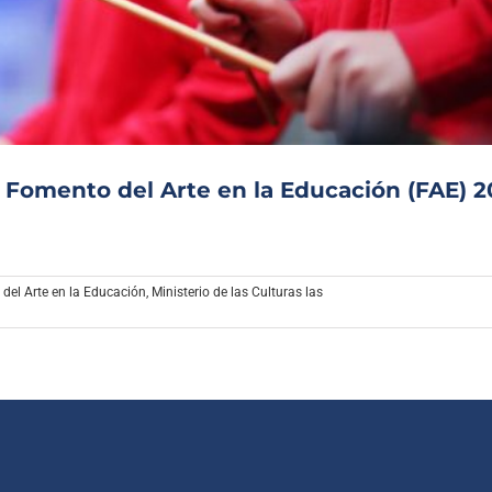
Archivo Sonoro
e Fomento del Arte en la Educación (FAE) 
del Arte en la Educación
,
Ministerio de las Culturas las