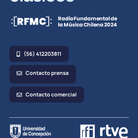
(56) 412203811
Contacto prensa
Contacto comercial