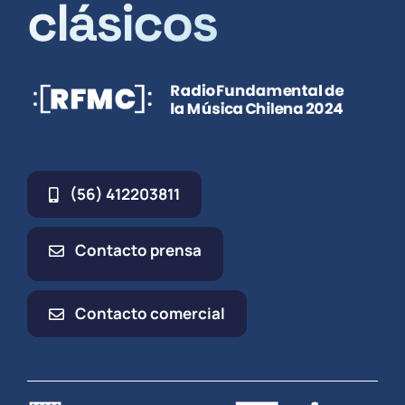
clásicos
(56) 412203811
Contacto prensa
Contacto comercial