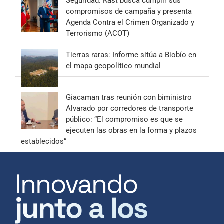
Seguridad: Kast busca cumplir sus
compromisos de campaña y presenta
Agenda Contra el Crimen Organizado y
Terrorismo (ACOT)
Tierras raras: Informe sitúa a Biobío en
el mapa geopolítico mundial
Giacaman tras reunión con biministro
Alvarado por corredores de transporte
público: “El compromiso es que se
ejecuten las obras en la forma y plazos
establecidos”
Innovando
junto a los