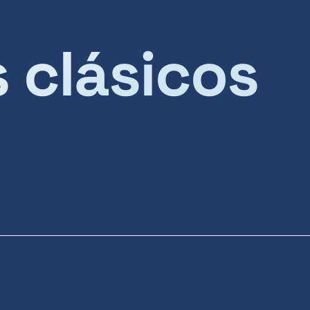
s clásicos