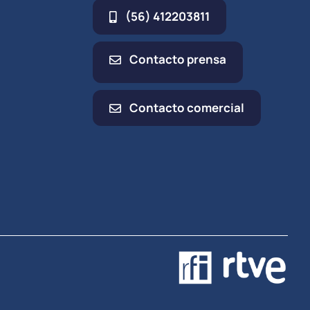
(56) 412203811
Contacto prensa
Contacto comercial