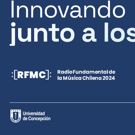
Innovando
junto a lo