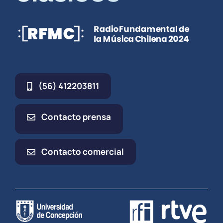
(56) 412203811
Contacto prensa
Contacto comercial