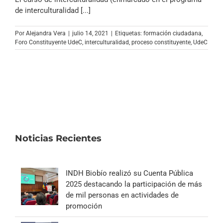
de interculturalidad [...]
Por
Alejandra Vera
|
julio 14, 2021
|
Etiquetas:
formación ciudadana
,
Foro Constituyente UdeC
,
interculturalidad
,
proceso constituyente
,
UdeC
Noticias Recientes
INDH Biobío realizó su Cuenta Pública
2025 destacando la participación de más
de mil personas en actividades de
promoción