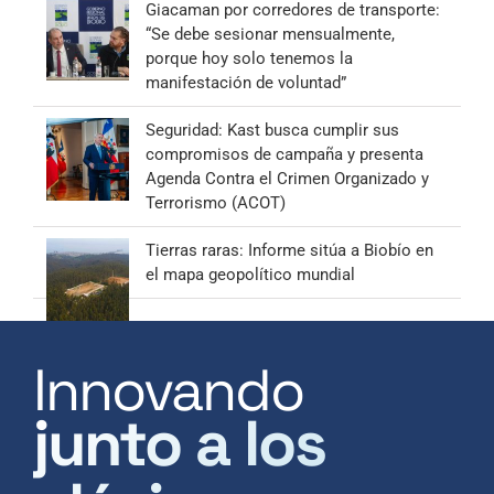
Giacaman por corredores de transporte:
“Se debe sesionar mensualmente,
porque hoy solo tenemos la
manifestación de voluntad”
Seguridad: Kast busca cumplir sus
compromisos de campaña y presenta
Agenda Contra el Crimen Organizado y
Terrorismo (ACOT)
Tierras raras: Informe sitúa a Biobío en
el mapa geopolítico mundial
Innovando
junto a los