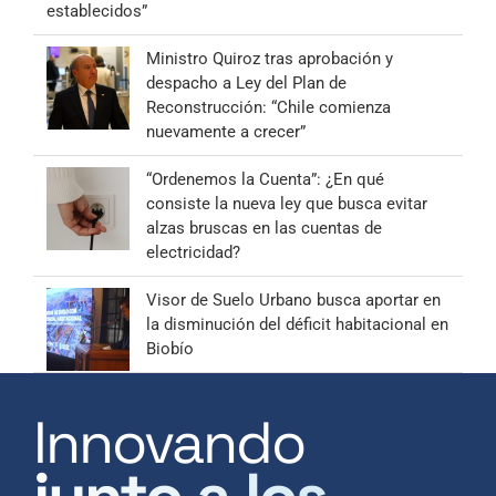
establecidos”
Ministro Quiroz tras aprobación y
despacho a Ley del Plan de
Reconstrucción: “Chile comienza
nuevamente a crecer”
“Ordenemos la Cuenta”: ¿En qué
consiste la nueva ley que busca evitar
alzas bruscas en las cuentas de
electricidad?
Visor de Suelo Urbano busca aportar en
la disminución del déficit habitacional en
Biobío
Innovando
junto a los