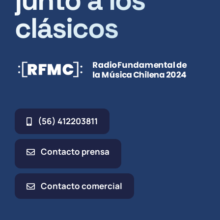
clásicos
(56) 412203811
Contacto prensa
Contacto comercial