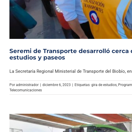
Seremi de Transporte desarrolló cerca 
estudios y paseos
La Secretaría Regional Ministerial de Transporte del Biobío, en e
Por
administrador
|
diciembre 6, 2023
|
Etiquetas:
gira de estudios
,
Programa
Telecomunicaciones