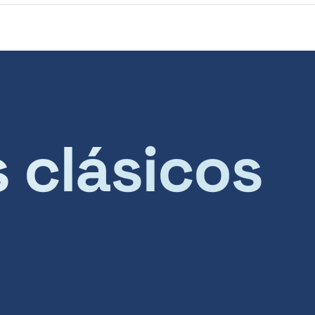
s clásicos