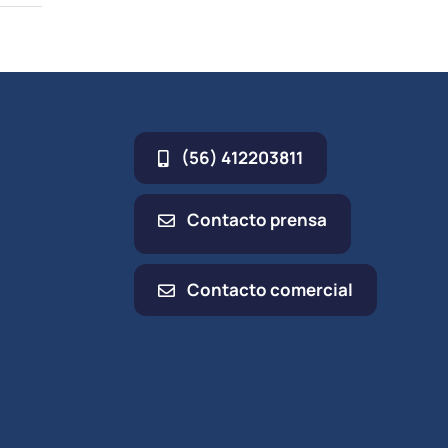
(56) 412203811
Contacto prensa
Contacto comercial