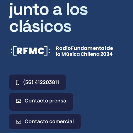
junto a los
clásicos
(56) 412203811
Contacto prensa
Contacto comercial