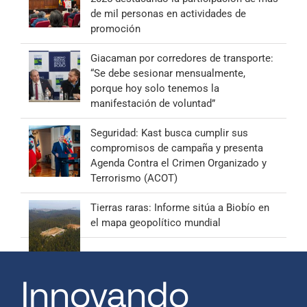
de mil personas en actividades de
promoción
Giacaman por corredores de transporte:
“Se debe sesionar mensualmente,
porque hoy solo tenemos la
manifestación de voluntad”
Seguridad: Kast busca cumplir sus
compromisos de campaña y presenta
Agenda Contra el Crimen Organizado y
Terrorismo (ACOT)
Tierras raras: Informe sitúa a Biobío en
el mapa geopolítico mundial
Innovando