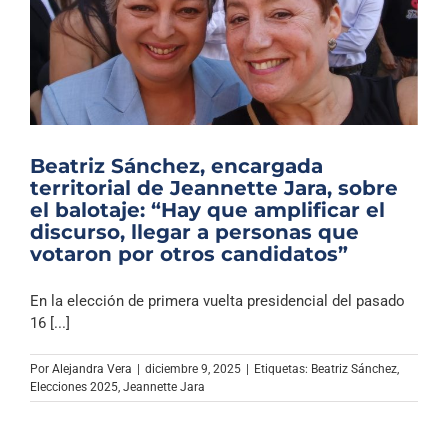
Beatriz Sánchez, encargada
territorial de Jeannette Jara, sobre
el balotaje: “Hay que amplificar el
discurso, llegar a personas que
votaron por otros candidatos”
En la elección de primera vuelta presidencial del pasado
16 [...]
Por
Alejandra Vera
|
diciembre 9, 2025
|
Etiquetas:
Beatriz Sánchez
,
Elecciones 2025
,
Jeannette Jara