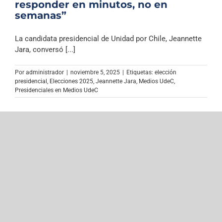
responder en minutos, no en
semanas”
La candidata presidencial de Unidad por Chile, Jeannette
Jara, conversó [...]
Por
administrador
|
noviembre 5, 2025
|
Etiquetas:
elección
presidencial
,
Elecciones 2025
,
Jeannette Jara
,
Medios UdeC
,
Presidenciales en Medios UdeC