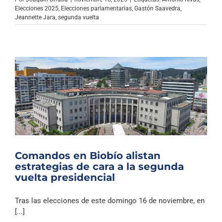
Elecciones 2025
,
Elecciones parlamentarias
,
Gastón Saavedra
,
Jeannette Jara
,
segunda vuelta
Comandos en Biobío alistan
estrategias de cara a la segunda
vuelta presidencial
Tras las elecciones de este domingo 16 de noviembre, en
[...]