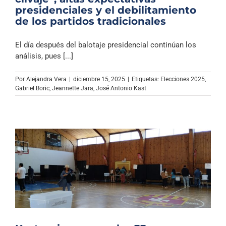
presidenciales y el debilitamiento
de los partidos tradicionales
El día después del balotaje presidencial continúan los
análisis, pues [...]
Por
Alejandra Vera
|
diciembre 15, 2025
|
Etiquetas:
Elecciones 2025
,
Gabriel Boric
,
Jeannette Jara
,
José Antonio Kast