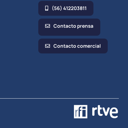
(56) 412203811
Contacto prensa
Contacto comercial