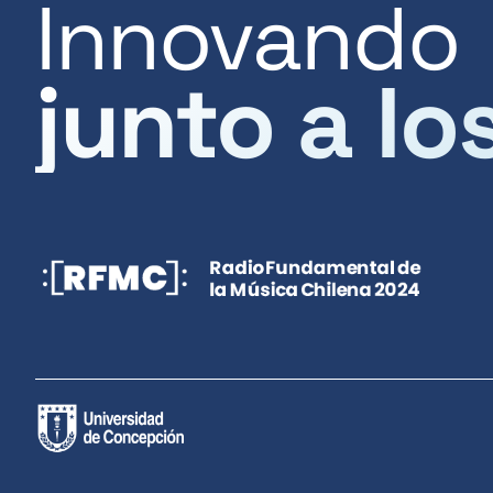
Innovando
junto a lo