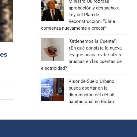
Ministro Quiroz tras
aprobación y despacho a
Ley del Plan de
Reconstrucción: “Chile
comienza nuevamente a crecer”
“Ordenemos la Cuenta”:
¿En qué consiste la nueva
 es
ley que busca evitar alzas
bruscas en las cuentas de
electricidad?
Visor de Suelo Urbano
busca aportar en la
disminución del déficit
habitacional en Biobío