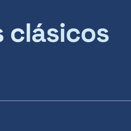
s clásicos