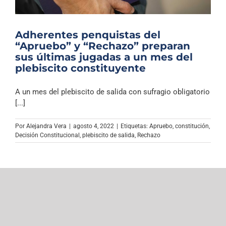
Adherentes penquistas del
“Apruebo” y “Rechazo” preparan
sus últimas jugadas a un mes del
plebiscito constituyente
A un mes del plebiscito de salida con sufragio obligatorio
[...]
Por
Alejandra Vera
|
agosto 4, 2022
|
Etiquetas:
Apruebo
,
constitución
,
Decisión Constitucional
,
plebiscito de salida
,
Rechazo