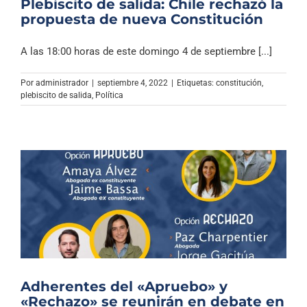
Plebiscito de salida: Chile rechazó la
propuesta de nueva Constitución
A las 18:00 horas de este domingo 4 de septiembre [...]
Por
administrador
|
septiembre 4, 2022
|
Etiquetas:
constitución
,
plebiscito de salida
,
Política
Adherentes del «Apruebo» y
«Rechazo» se reunirán en debate en