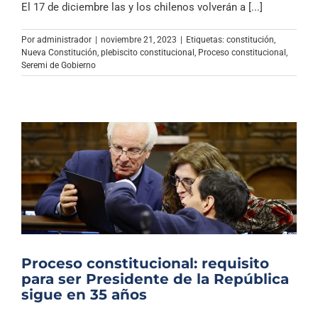
El 17 de diciembre las y los chilenos volverán a [...]
Por
administrador
|
noviembre 21, 2023
|
Etiquetas:
constitución
,
Nueva Constitución
,
plebiscito constitucional
,
Proceso constitucional
,
Seremi de Gobierno
Proceso constitucional: requisito
para ser Presidente de la República
sigue en 35 años