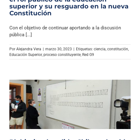
superior y su resguardo en la nueva
Constitución
Con el objetivo de continuar aportando a la discusión
pública [...]
Por
Alejandra Vera
|
marzo 30, 2023
|
Etiquetas:
ciencia
,
constitución
,
Educación Superior
,
proceso constituyente
,
Red G9