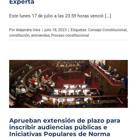
Experta
Este lunes 17 de julio a las 23.59 horas venció [...]
Por
Alejandra Vera
|
julio 18, 2023
|
Etiquetas:
Consejo Constitucional
,
constitución
,
enmiendas
,
Proceso constitucional
Aprueban extensión de plazo para
inscribir audiencias públicas e
Iniciativas Populares de Norma