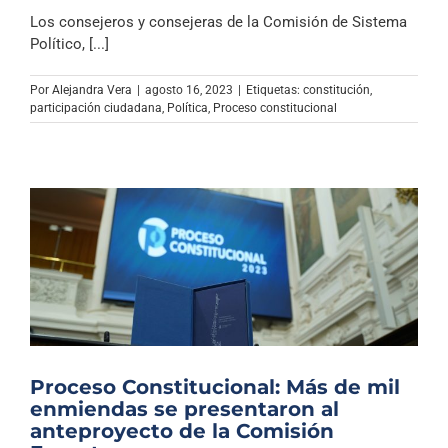
Los consejeros y consejeras de la Comisión de Sistema
Político, [...]
Por
Alejandra Vera
|
agosto 16, 2023
|
Etiquetas:
constitución
,
participación ciudadana
,
Política
,
Proceso constitucional
Proceso Constitucional: Más de mil
enmiendas se presentaron al
anteproyecto de la Comisión