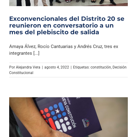
Exconvencionales del Distrito 20 se
reunieron en conversatorio a un
mes del plebiscito de salida
Amaya Álvez, Rocío Cantuarias y Andrés Cruz, tres ex
integrantes [...]
Por
Alejandra Vera
|
agosto 4, 2022
|
Etiquetas:
constitución
,
Decisión
Constitucional